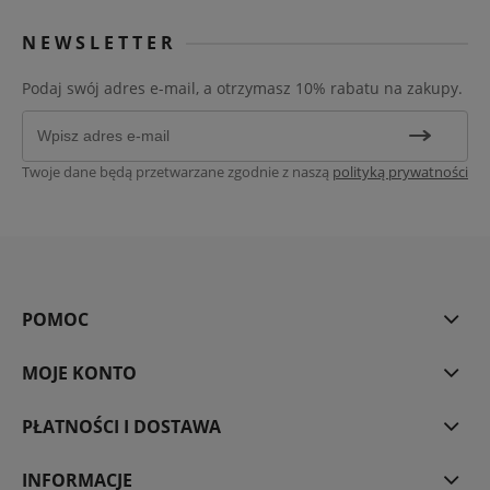
NEWSLETTER
Podaj swój adres e-mail, a otrzymasz 10% rabatu na zakupy.
Twoje dane będą przetwarzane zgodnie z naszą
polityką prywatności
POMOC
MOJE KONTO
PŁATNOŚCI I DOSTAWA
INFORMACJE