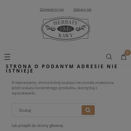
Zarejestruj się
Zaloguj się
STRONA O PODANYM ADRESIE NIE
ISTNIEJE
Przepraszamy, strona której szukasz nie została znaleziona.
Jeżeli szukasz konkretnego produktu, skorzystaj z
wyszukiwarki.
lub przejdź do strony głównej